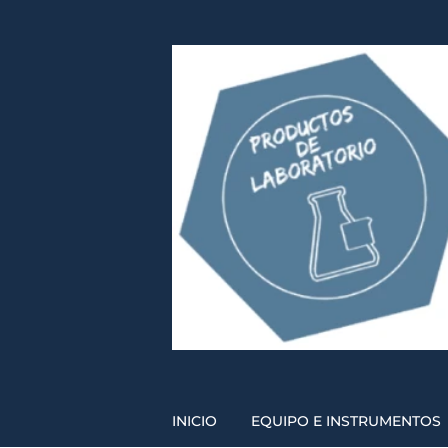
INICIO
EQUIPO E INSTRUMENTOS