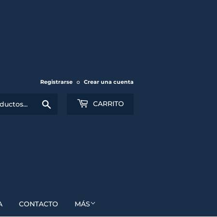
Registrarse
o
Crear una cuenta
Buscar
CARRITO
A
CONTACTO
MÁS