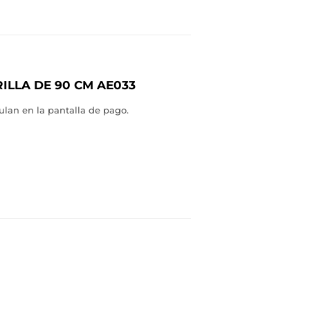
ILLA DE 90 CM AE033
ulan en la pantalla de pago.