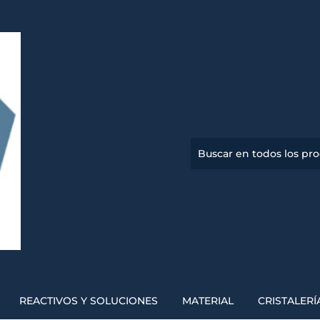
REACTIVOS Y SOLUCIONES
MATERIAL
CRISTALERÍ